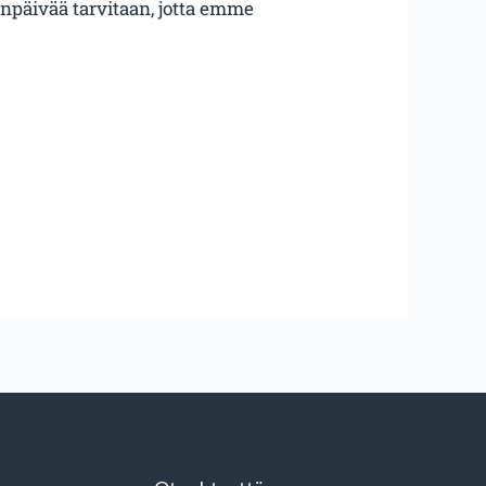
tenpäivää tarvitaan, jotta emme